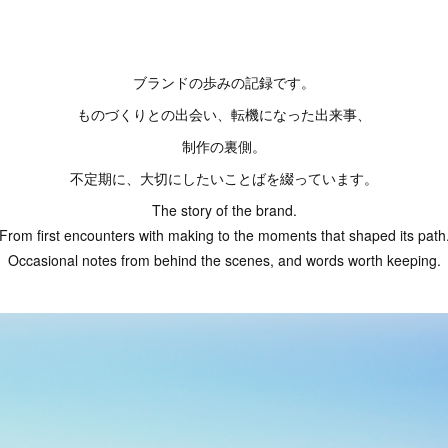
ブランドの歩みの記録です。
ものづくりとの出会い、転機になった出来事、
制作の裏側。
不定期に、大切にしたいことばを綴っています。
The story of the brand.
From first encounters with making to the moments that shaped its path
Occasional notes from behind the scenes, and words worth keeping.