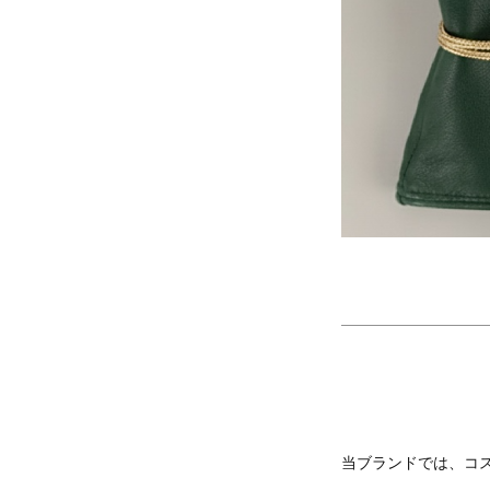
当ブランドでは、コ