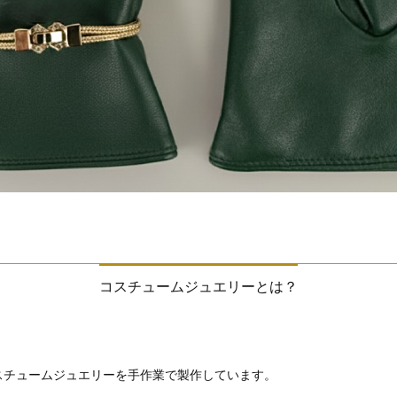
コスチュームジュエリーとは？
スチュームジュエリーを手作業で製作しています。